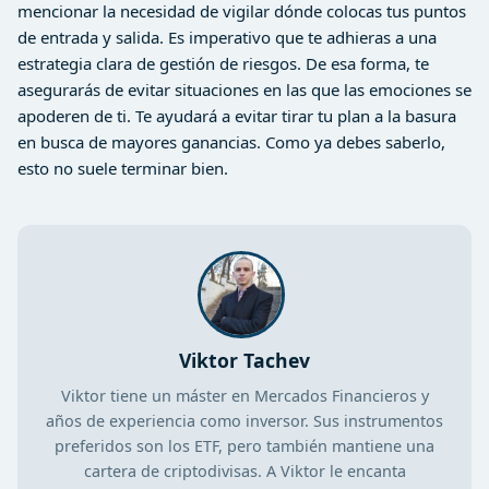
mencionar la necesidad de vigilar dónde colocas tus puntos
de entrada y salida. Es imperativo que te adhieras a una
estrategia clara de gestión de riesgos. De esa forma, te
asegurarás de evitar situaciones en las que las emociones se
apoderen de ti. Te ayudará a evitar tirar tu plan a la basura
en busca de mayores ganancias. Como ya debes saberlo,
esto no suele terminar bien.
Viktor Tachev
Viktor tiene un máster en Mercados Financieros y
años de experiencia como inversor. Sus instrumentos
preferidos son los ETF, pero también mantiene una
cartera de criptodivisas. A Viktor le encanta