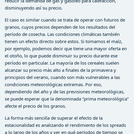
reducir la demanda de gas y gasóleo para calefacción,
disminuyendo así su precio.
El caso es similar cuando se trata de operar con futuros de
granos, cuyos precios dependen de los resultados del
período de cosecha. Las condiciones climáticas también
tienen un efecto directo sobre estos. Si tomamos el maíz,
por ejemplo, podemos decir que tiene una mayor oferta en
el otoño, lo que puede disminuir su precio durante ese
período en particular. La mayoría de los cereales suelen
alcanzar su precio más alto a finales de la primavera y
principios del verano, cuando son más vulnerables a las
condiciones meteorológicas extremas. Por eso,
dependiendo del año y de las previsiones meteorológicas,
se puede esperar que la denominada “prima meteorológica”
afecte el precio de los granos.
La forma más sencilla de superar el efecto de la
estacionalidad es analizando el rendimiento de los spreads
a lo largo de los años y ver en qué períodos de tiempo se