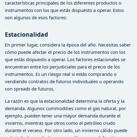
características principales de los diferentes productos o
instrumentos con los que estás dispuesto a operar. Estos
son algunos de esos factores:
Estacionalidad
En primer lugar, considera la época del año. Necesitas saber
cómo puede afectar el precio de los instrumentos con los
que estás dispuesto a operar. Los factores estacionales se
encuentran entre los perjudiciales para el precio de los
instrumentos. Es un riesgo real si estás comprando o
vendiendo contratos de futuros individuales u operando
con spreads de futuros.
La razón es que la estacionalidad determina la oferta y la
demanda. Algunos commodities como el gas natural, por
ejemplo, pueden tener una mayor demanda durante el
invierno, mientras que otros como el petróleo crudo
durante el verano. Por otro lado, un invierno cálido puede