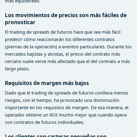
más equilibrado.
Los movimientos de precios son más fáciles de
pronosticar
El trading de spreads de futuros hace que sea más fácil
predecir cómo reaccionarán los diferentes contratos
(piernas de la operación) a eventos particulares. Durante los
mercados bajistas y alcistas, el precio del contrato más
cercano suele verse más afectado que el del contrato a más
largo plazo.
Requisitos de margen más bajos
Dado que el trading de spreads de futuros conlleva menos
riesgos, con el tiempo, ha provocado una disminución
importante en los requisitos de margen. De esa manera, el
operador obtiene un ROI mucho mejor que cuando opera
con contratos de futuros individuales.
Los clientes con carteras pequeñas son