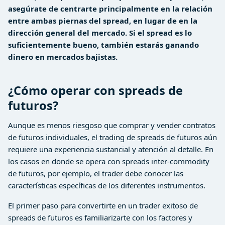
asegúrate de centrarte principalmente en la relación
entre ambas piernas del spread, en lugar de en la
dirección general del mercado. Si el spread es lo
suficientemente bueno, también estarás ganando
dinero en mercados bajistas.
¿Cómo operar con spreads de
futuros?
Aunque es menos riesgoso que comprar y vender contratos
de futuros individuales, el trading de spreads de futuros aún
requiere una experiencia sustancial y atención al detalle. En
los casos en donde se opera con spreads inter-commodity
de futuros, por ejemplo, el trader debe conocer las
características específicas de los diferentes instrumentos.
El primer paso para convertirte en un trader exitoso de
spreads de futuros es familiarizarte con los factores y