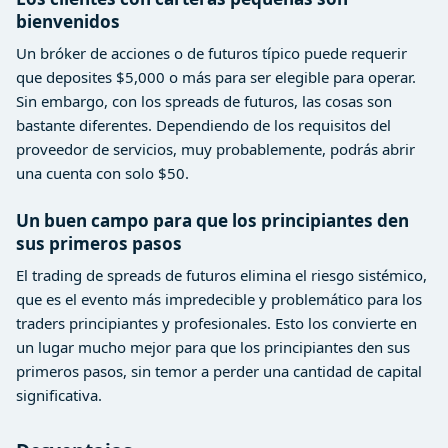
bienvenidos
Un bróker de acciones o de futuros típico puede requerir
que deposites $5,000 o más para ser elegible para operar.
Sin embargo, con los spreads de futuros, las cosas son
bastante diferentes. Dependiendo de los requisitos del
proveedor de servicios, muy probablemente, podrás abrir
una cuenta con solo $50.
Un buen campo para que los principiantes den
sus primeros pasos
El trading de spreads de futuros elimina el riesgo sistémico,
que es el evento más impredecible y problemático para los
traders principiantes y profesionales. Esto los convierte en
un lugar mucho mejor para que los principiantes den sus
primeros pasos, sin temor a perder una cantidad de capital
significativa.