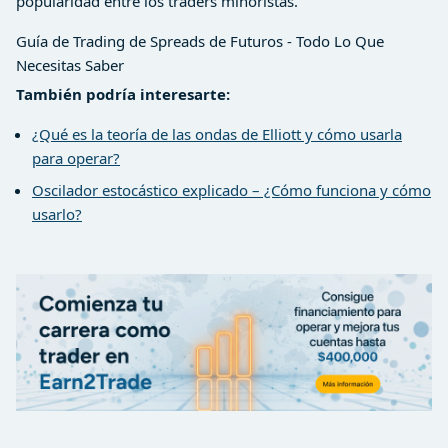
popularidad entre los traders minoristas.
Guía de Trading de Spreads de Futuros - Todo Lo Que
Necesitas Saber
También podría interesarte:
¿Qué es la teoría de las ondas de Elliott y cómo usarla
para operar?
Oscilador estocástico explicado – ¿Cómo funciona y cómo
usarlo?