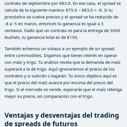
contrato de septiembre por 883.0. En ese caso, el spread se
calcula de la siguiente manera: 875.0 – 883.0 = -8. Si tu
pronóstico se vuelve preciso y el spread se ha reducido de
-8 a -5 en marzo, entonces tu ganancia es igual a 3
centavos. Dado que un contrato es para la entrega de 5000
bushels, tu ganancia total es de $150.
También echemos un vistazo a un ejemplo de un spread
entre commodities. Digamos que tienes interés en operar
con maíz y trigo. Tu análisis revela que la demanda de maíz
superará a la de trigo. Aquí ignoraremos el precio de los
contratos y si subirán o bajarán. Tu único objetivo aquí es
que el precio del maíz avance por encima del precio del
trigo. Si el mercado se vende, esperarás que el maíz retenga
mejor su precio, en comparación con el trigo.
Ventajas y desventajas del trading
de spreads de futuros