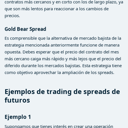
contratos más cercanos y en corto con los de largo plazo, ya
que son más lentos para reaccionar a los cambios de
precios.
Gold Bear Spread
Es comprensible que la alternativa de mercado bajista de la
estrategia mencionada anteriormente funcione de manera
opuesta. Debes esperar que el precio del contrato del mes
más cercano caiga más rápido y más lejos que el precio del
diferido durante los mercados bajistas. Esta estrategia tiene
como objetivo aprovechar la ampliación de los spreads.
Ejemplos de trading de spreads de
futuros
Ejemplo 1
Supongamos que tienes interés en crear una operación