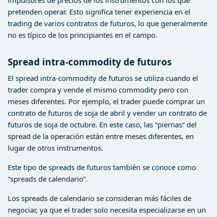
impulsores de precios de los instrumentos con los que
pretenden operar. Esto significa tener experiencia en el
trading de varios contratos de futuros, lo que generalmente
no es típico de los principiantes en el campo.
Spread intra-commodity de futuros
El spread intra-commodity de futuros se utiliza cuando el
trader compra y vende el mismo commodity pero con
meses diferentes. Por ejemplo, el trader puede comprar un
contrato de futuros de soja de abril y vender un contrato de
futuros de soja de octubre. En este caso, las “piernas” del
spread de la operación están entre meses diferentes, en
lugar de otros instrumentos.
Este tipo de spreads de futuros también se conoce como
“spreads de calendario”.
Los spreads de calendario se consideran más fáciles de
negociar, ya que el trader solo necesita especializarse en un