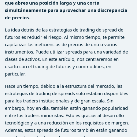
que abres una posición larga y una corta
simultáneamente para aprovechar una discrepancia
de precios.
La idea detrás de las estrategias de trading de spread de
futuros es reducir el riesgo. Al mismo tiempo, te permite
capitalizar las ineficiencias de precios de uno o varios
instrumentos. Puede utilizar spreads para una variedad de
clases de activos. En este artículo, nos centraremos en
usarlo con el trading de futuros y commodities, en
particular.
Hace un tiempo, debido a la estructura del mercado, las
estrategias de trading de spreads solo estaban disponibles
para los traders institucionales y de gran escala. Sin
embargo, hoy en día, también están ganando popularidad
entre los traders minoristas. Esto es gracias al desarrollo
tecnológico y a una reducción en los requisitos de margen.
Además, estos spreads de futuros también están ganando