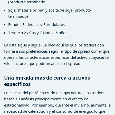
(producto terminado)
Soja (materia prima) y aceite de soja (producto
terminado)
Fondos Federales y Eurodólares
T-Note a 2 años y T-Note a 5 años
La lista sigue y sigue. La idea aquí es que los traders dan
forma a sus preferencias según el tipo de spread con el que
operan, las características específicas del activo subyacente
y los factores que podrían afectar el spread.
Una mirada más de cerca a activos
específicos
En el caso del petróleo crudo o el gas natural, los traders
basan su análisis principalmente en el efecto de
estacionalidad. Por ejemplo, durante el invierno, aumenta la
necesidad de calefacción y el consumo de energía, lo que