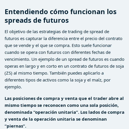
Entendiendo cómo funcionan los
spreads de futuros
El objetivo de las estrategias de trading de spread de
futuros es capturar la diferencia entre el precio del contrato
que se vende y el que se compra. Esto suele funcionar
cuando se opera con futuros con diferentes fechas de
vencimiento. Un ejemplo de un spread de futuros es cuando
operas en largo y en corto en un contrato de futuros de soja
(ZS) al mismo tiempo. También puedes aplicarlo a
diferentes tipos de activos como la soja y el maíz, por
ejemplo.
Las posiciones de compra y venta que el trader abre al
mismo tiempo se reconocen como una sola posición,
denominada “operación unitaria”. Los lados de compra
y venta de la operación unitaria se denominan
“piernas”.