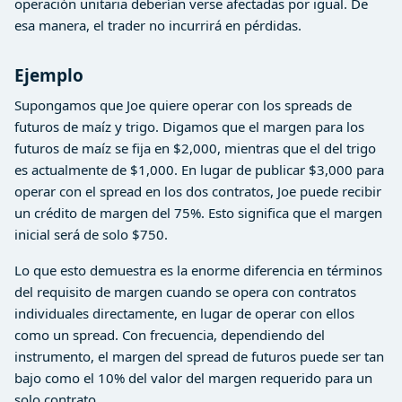
operación unitaria deberían verse afectadas por igual. De
esa manera, el trader no incurrirá en pérdidas.
Ejemplo
Supongamos que Joe quiere operar con los spreads de
futuros de maíz y trigo. Digamos que el margen para los
futuros de maíz se fija en $2,000, mientras que el del trigo
es actualmente de $1,000. En lugar de publicar $3,000 para
operar con el spread en los dos contratos, Joe puede recibir
un crédito de margen del 75%. Esto significa que el margen
inicial será de solo $750.
Lo que esto demuestra es la enorme diferencia en términos
del requisito de margen cuando se opera con contratos
individuales directamente, en lugar de operar con ellos
como un spread. Con frecuencia, dependiendo del
instrumento, el margen del spread de futuros puede ser tan
bajo como el 10% del valor del margen requerido para un
solo contrato.