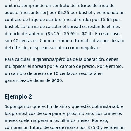
unitaria comprando un contrato de futuros de trigo de
agosto (mes anterior) por $5.25 por bushel y vendiendo un
contrato de trigo de octubre (mes diferido) por $5.65 por
bushel. La forma de calcular el spread es restando el mes
diferido del anterior ($5.25 – $5.65 = -$0.4). En este caso,
son 40 centavos. Como el número frontal cotiza por debajo
del diferido, el spread se cotiza como negativo.
Para calcular la ganancia/pérdida de la operación, debes
multiplicar el spread por el cambio de precio. Por ejemplo,
un cambio de precio de 10 centavos resultará en
ganancias/pérdidas de $400.
Ejemplo 2
Supongamos que es fin de año y que estás optimista sobre
los pronósticos de soja para el próximo año. Los primeros
meses suelen superar a los últimos meses. Por eso,
compras un futuro de soja de marzo por 875.0 y vendes un