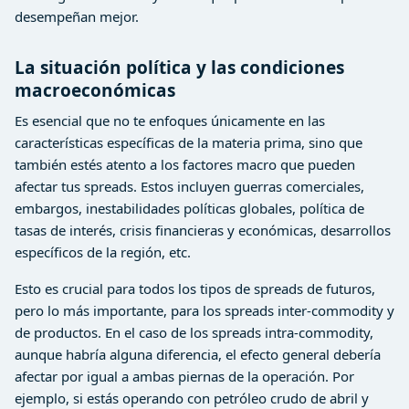
desempeñan mejor.
La situación política y las condiciones
macroeconómicas
Es esencial que no te enfoques únicamente en las
características específicas de la materia prima, sino que
también estés atento a los factores macro que pueden
afectar tus spreads. Estos incluyen guerras comerciales,
embargos, inestabilidades políticas globales, política de
tasas de interés, crisis financieras y económicas, desarrollos
específicos de la región, etc.
Esto es crucial para todos los tipos de spreads de futuros,
pero lo más importante, para los spreads inter-commodity y
de productos. En el caso de los spreads intra-commodity,
aunque habría alguna diferencia, el efecto general debería
afectar por igual a ambas piernas de la operación. Por
ejemplo, si estás operando con petróleo crudo de abril y