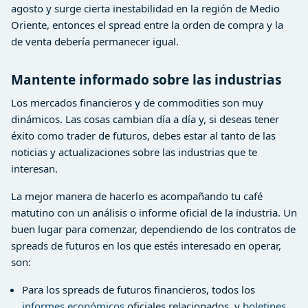
agosto y surge cierta inestabilidad en la región de Medio
Oriente, entonces el spread entre la orden de compra y la
de venta debería permanecer igual.
Mantente informado sobre las industrias
Los mercados financieros y de commodities son muy
dinámicos. Las cosas cambian día a día y, si deseas tener
éxito como trader de futuros, debes estar al tanto de las
noticias y actualizaciones sobre las industrias que te
interesan.
La mejor manera de hacerlo es acompañando tu café
matutino con un análisis o informe oficial de la industria. Un
buen lugar para comenzar, dependiendo de los contratos de
spreads de futuros en los que estés interesado en operar,
son:
Para los spreads de futuros financieros, todos los
informes económicos
oficiales relacionados, y
boletines