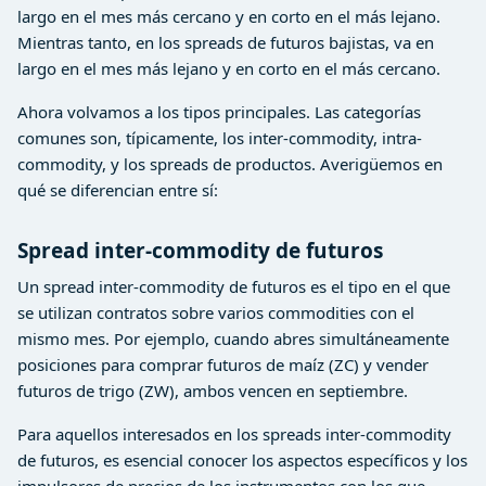
largo en el mes más cercano y en corto en el más lejano.
Mientras tanto, en los spreads de futuros bajistas, va en
largo en el mes más lejano y en corto en el más cercano.
Ahora volvamos a los tipos principales. Las categorías
comunes son, típicamente, los inter-commodity, intra-
commodity, y los spreads de productos. Averigüemos en
qué se diferencian entre sí:
Spread inter-commodity de futuros
Un spread inter-commodity de futuros es el tipo en el que
se utilizan contratos sobre varios commodities con el
mismo mes. Por ejemplo, cuando abres simultáneamente
posiciones para comprar futuros de maíz (ZC) y vender
futuros de trigo (ZW), ambos vencen en septiembre.
Para aquellos interesados en los spreads inter-commodity
de futuros, es esencial conocer los aspectos específicos y los