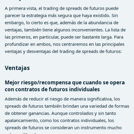
A primera vista, el trading de spreads de futuros puede
parecer la estrategia más segura que haya existido. Sin
embargo, lo cierto es que, además de la abundancia de
ventajas, también tiene algunos inconvenientes. La lista de
las primeros, en particular, puede ser bastante larga. Para
profundizar en ambos, nos centraremos en las principales
ventajas y desventajas del trading de spreads de futuros:
Ventajas
Mejor riesgo/recompensa que cuando se opera
con contratos de futuros individuales
Además de reducir el riesgo de manera significativa, los
spreads de futuros también brindan una variedad de formas
de obtener ganancias. Aunque controlados y sin tanto
apalancamiento, como los contratos individuales, los
spreads de futuros se consideran un instrumento mucho