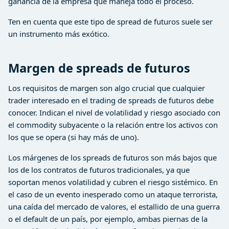
ganancia de la empresa que maneja todo el proceso.
Ten en cuenta que este tipo de spread de futuros suele ser
un instrumento más exótico.
Margen de spreads de futuros
Los requisitos de margen son algo crucial que cualquier
trader interesado en el trading de spreads de futuros debe
conocer. Indican el nivel de volatilidad y riesgo asociado con
el commodity subyacente o la relación entre los activos con
los que se opera (si hay más de uno).
Los márgenes de los spreads de futuros son más bajos que
los de los contratos de futuros tradicionales, ya que
soportan menos volatilidad y cubren el riesgo sistémico. En
el caso de un evento inesperado como un ataque terrorista,
una caída del mercado de valores, el estallido de una guerra
o el default de un país, por ejemplo, ambas piernas de la