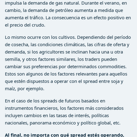
impulsa la demanda de gas natural. Durante el verano, en
cambio, la demanda de petróleo aumenta a medida que
aumenta el tráfico. La consecuencia es un efecto positivo en
el precio del crudo.
Lo mismo ocurre con los cultivos. Dependiendo del período
de cosecha, las condiciones climáticas, las cifras de oferta y
demanda, si los agricultores se inclinan hacia una u otra
semilla, y otros factores similares, los traders pueden
cambiar sus preferencias por determinados commodities.
Estos son algunos de los factores relevantes para aquellos
que estén dispuestos a operar con el spread entre soja y
maíz, por ejemplo.
En el caso de los spreads de futuros basados en
instrumentos financieros, los factores más considerados
incluyen cambios en las tasas de interés, políticas
nacionales, panorama económico y político global, etc.
Al final, no importa con qué spread estés operando,