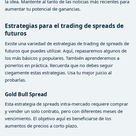
la idea. Mantente al tanto de las noticias más recientes para
aumentar tu potencial de ganancias.
Estrategias para el trading de spreads de
futuros
Existe una variedad de estrategias de trading de spreads de
futuros que puedes utilizar. Aquí, repasaremos algunos de
los más básicos y populares. También aprenderemos a
ponerlos en práctica. Recuerda que no debes seguir
ciegamente estas estrategias. Usa tu mejor juicio al
probarlas.
Gold Bull Spread
Esta estrategia de spreads intra-mercado requiere comprar
y vender un solo contrato, pero con diferentes meses de
vencimiento. El objetivo aquí es beneficiarse de los
aumentos de precios a corto plazo.