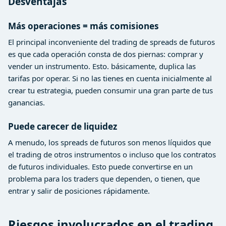
Desventajas
Más operaciones = más comisiones
El principal inconveniente del trading de spreads de futuros
es que cada operación consta de dos piernas: comprar y
vender un instrumento. Esto. básicamente, duplica las
tarifas por operar. Si no las tienes en cuenta inicialmente al
crear tu estrategia, pueden consumir una gran parte de tus
ganancias.
Puede carecer de liquidez
A menudo, los spreads de futuros son menos líquidos que
el trading de otros instrumentos o incluso que los contratos
de futuros individuales. Esto puede convertirse en un
problema para los traders que dependen, o tienen, que
entrar y salir de posiciones rápidamente.
Riesgos involucrados en el trading