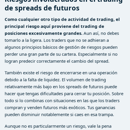
de spreads de futuros
Como cualquier otro tipo de actividad de trading, el
principal riesgo aquí proviene del trading de
posiciones excesivamente grandes.
Aun así, no debes
tomarlo a la ligera. Los traders que no se adhieran a
algunos principios básicos de gestión de riesgos pueden
perder una gran parte de su cartera. Especialmente si no
logran predecir correctamente el cambio del spread.
También existe el riesgo de encerrarse en una operación
debido a la falta de liquidez. El volumen de trading
relativamente más bajo en los spreads de futuros puede
hacer que tengas dificultades para cerrar tu posición. Sobre
todo si lo combinas con situaciones en las que los traders
compran y venden futuros más exóticos. Tus ganancias
pueden disminuir notablemente si caes en esa trampa.
Aunque no es particularmente un riesgo, vale la pena