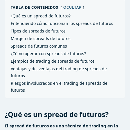
TABLA DE CONTENIDOS
OCULTAR
¿Qué es un spread de futuros?
Entendiendo cómo funcionan los spreads de futuros
Tipos de spreads de futuros
Margen de spreads de futuros
Spreads de futuros comunes
¿Cómo operar con spreads de futuros?
Ejemplos de trading de spreads de futuros
Ventajas y desventajas del trading de spreads de
futuros
Riesgos involucrados en el trading de spreads de
futuros
¿Qué es un spread de futuros?
El spread de futuros es una técnica de trading en la