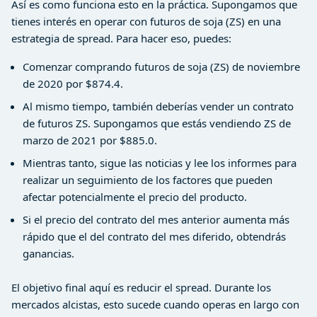
Así es como funciona esto en la práctica. Supongamos que
tienes interés en operar con futuros de soja (ZS) en una
estrategia de spread. Para hacer eso, puedes:
Comenzar comprando futuros de soja (ZS) de noviembre
de 2020 por $874.4.
Al mismo tiempo, también deberías vender un contrato
de futuros ZS. Supongamos que estás vendiendo ZS de
marzo de 2021 por $885.0.
Mientras tanto, sigue las noticias y lee los informes para
realizar un seguimiento de los factores que pueden
afectar potencialmente el precio del producto.
Si el precio del contrato del mes anterior aumenta más
rápido que el del contrato del mes diferido, obtendrás
ganancias.
El objetivo final aquí es reducir el spread. Durante los
mercados alcistas, esto sucede cuando operas en largo con