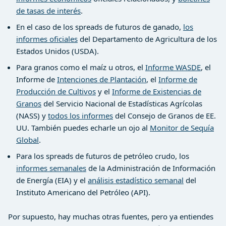
de tasas de interés
.
En el caso de los spreads de futuros de ganado,
los
informes oficiales
del Departamento de Agricultura de los
Estados Unidos (USDA).
Para granos como el maíz u otros, el
Informe WASDE
, el
Informe de
Intenciones de Plantación
, el
Informe de
Producción de Cultivos
y el
Informe de Existencias de
Granos
del Servicio Nacional de Estadísticas Agrícolas
(NASS) y
todos los informes
del Consejo de Granos de EE.
UU. También puedes echarle un ojo al
Monitor de Sequía
Global
.
Para los spreads de futuros de petróleo crudo, los
informes semanales
de la Administración de Información
de Energía (EIA) y el
análisis estadístico semanal
del
Instituto Americano del Petróleo (API).
Por supuesto, hay muchas otras fuentes, pero ya entiendes