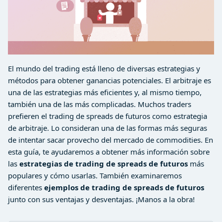
El mundo del trading está lleno de diversas estrategias y
métodos para obtener ganancias potenciales. El arbitraje es
una de las estrategias más eficientes y, al mismo tiempo,
también una de las más complicadas. Muchos traders
prefieren el trading de spreads de futuros como estrategia
de arbitraje. Lo consideran una de las formas más seguras
de intentar sacar provecho del mercado de commodities. En
esta guía, te ayudaremos a obtener más información sobre
las
estrategias de trading de spreads de futuros
más
populares y cómo usarlas. También examinaremos
diferentes
ejemplos de trading de spreads de futuros
junto con sus ventajas y desventajas. ¡Manos a la obra!