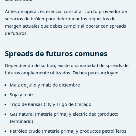
Antes de operar, es esencial consultar con tu proveedor de
servicios de bróker para determinar los requisitos de
margen actuales que debes cumplir al operar con spreads
de futuros.
Spreads de futuros comunes
Dependiendo de su tipo, existe una variedad de spreads de
futuros ampliamente utilizados. Dichos pares incluyen:
Maíz de julio y maíz de diciembre
Soja y maíz
Trigo de Kansas City y Trigo de Chicago
Gas natural (materia prima) y electricidad (producto
terminado)
Petróleo crudo (materia prima) y productos petrolíferos