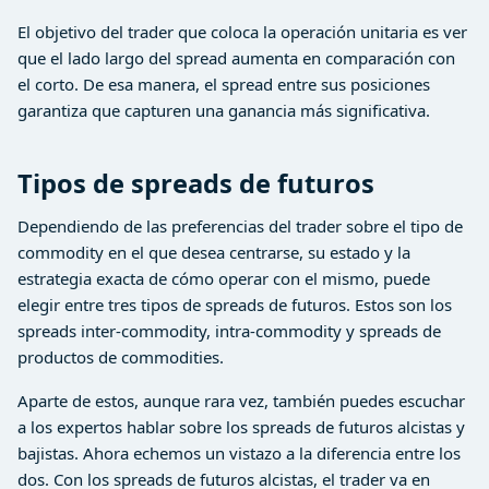
El objetivo del trader que coloca la operación unitaria es ver
que el lado largo del spread aumenta en comparación con
el corto. De esa manera, el spread entre sus posiciones
garantiza que capturen una ganancia más significativa.
Tipos de spreads de futuros
Dependiendo de las preferencias del trader sobre el tipo de
commodity en el que desea centrarse, su estado y la
estrategia exacta de cómo operar con el mismo, puede
elegir entre tres tipos de spreads de futuros. Estos son los
spreads inter-commodity, intra-commodity y spreads de
productos de commodities.
Aparte de estos, aunque rara vez, también puedes escuchar
a los expertos hablar sobre los spreads de futuros alcistas y
bajistas. Ahora echemos un vistazo a la diferencia entre los
dos. Con los spreads de futuros alcistas, el trader va en