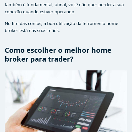
também é fundamental, afinal, você não quer perder a sua
conexão quando estiver operando.
No fim das contas, a boa utilização da ferramenta home
broker está nas suas mãos.
Como escolher o melhor home
broker para trader?