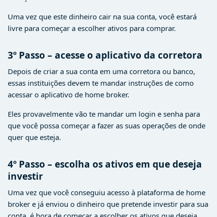
Uma vez que este dinheiro cair na sua conta, você estará
livre para começar a escolher ativos para comprar.
3º Passo – acesse o aplicativo da corretora
Depois de criar a sua conta em uma corretora ou banco,
essas instituições devem te mandar instruções de como
acessar o aplicativo de home broker.
Eles provavelmente vão te mandar um login e senha para
que você possa começar a fazer as suas operações de onde
quer que esteja.
4º Passo – escolha os ativos em que deseja
investir
Uma vez que você conseguiu acesso à plataforma de home
broker e já enviou o dinheiro que pretende investir para sua
conta, é hora de começar a escolher os ativos que deseja