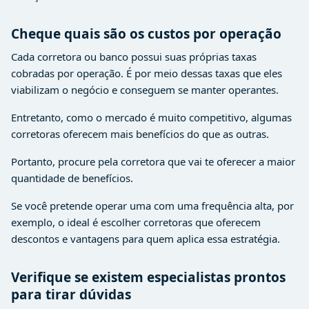
Cheque quais são os custos por operação
Cada corretora ou banco possui suas próprias taxas
cobradas por operação. É por meio dessas taxas que eles
viabilizam o negócio e conseguem se manter operantes.
Entretanto, como o mercado é muito competitivo, algumas
corretoras oferecem mais benefícios do que as outras.
Portanto, procure pela corretora que vai te oferecer a maior
quantidade de benefícios.
Se você pretende operar uma com uma frequência alta, por
exemplo, o ideal é escolher corretoras que oferecem
descontos e vantagens para quem aplica essa estratégia.
Verifique se existem especialistas prontos
para tirar dúvidas