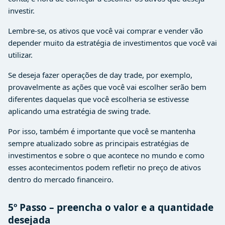
investir.
Lembre-se, os ativos que você vai comprar e vender vão
depender muito da estratégia de investimentos que você vai
utilizar.
Se deseja fazer operações de day trade, por exemplo,
provavelmente as ações que você vai escolher serão bem
diferentes daquelas que você escolheria se estivesse
aplicando uma estratégia de swing trade.
Por isso, também é importante que você se mantenha
sempre atualizado sobre as principais estratégias de
investimentos e sobre o que acontece no mundo e como
esses acontecimentos podem refletir no preço de ativos
dentro do mercado financeiro.
5º Passo – preencha o valor e a quantidade
desejada