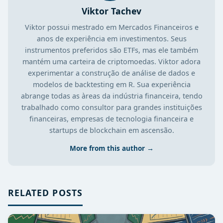
Viktor Tachev
Viktor possui mestrado em Mercados Financeiros e
anos de experiência em investimentos. Seus
instrumentos preferidos são ETFs, mas ele também
mantém uma carteira de criptomoedas. Viktor adora
experimentar a construção de análise de dados e
modelos de backtesting em R. Sua experiência
abrange todas as àreas da indústria financeira, tendo
trabalhado como consultor para grandes instituições
financeiras, empresas de tecnologia financeira e
startups de blockchain em ascensão.
More from this author →
RELATED POSTS