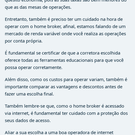
que as das mesas de operações.
Entretanto, também é preciso ter um cuidado na hora de
operar com o home broker, afinal, estamos falando de um
mercado de renda variável onde você realiza as operações
por conta própria.
É fundamental se certificar de que a corretora escolhida
oferece todas as ferramentas educacionais para que você
possa operar corretamente.
Além disso, como os custos para operar variam, também é
importante comparar as vantagens e descontos antes de
fazer uma escolha final.
Também lembre-se que, como o home broker é acessado
via internet, é fundamental ter cuidado com a proteção dos
seus dados de acesso.
Aliar a sua escolha a uma boa operadora de internet