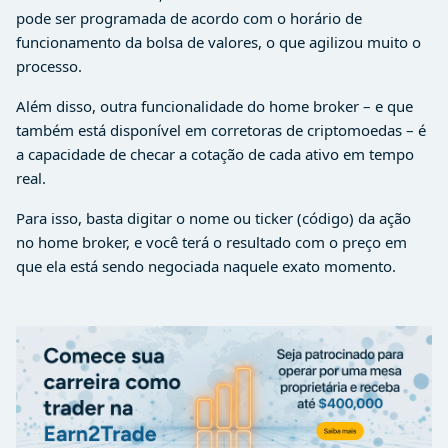
pode ser programada de acordo com o horário de
funcionamento da bolsa de valores, o que agilizou muito o
processo.
Além disso, outra funcionalidade do home broker – e que
também está disponível em corretoras de criptomoedas – é
a capacidade de checar a cotação de cada ativo em tempo
real.
Para isso, basta digitar o nome ou ticker (código) da ação
no home broker, e você terá o resultado com o preço em
que ela está sendo negociada naquele exato momento.