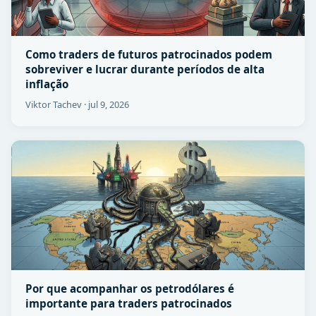
Como traders de futuros patrocinados podem
sobreviver e lucrar durante períodos de alta
inflação
Viktor Tachev
·
jul 9, 2026
Por que acompanhar os petrodólares é
importante para traders patrocinados