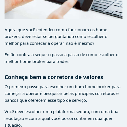
Agora que você entendeu como funcionam os home
brokers, deve estar se perguntando como escolher o
melhor para começar a operar, não é mesmo?
Então confira a seguir o passo a passo de como escolher o
melhor home broker para trader:
Conheça bem a corretora de valores
O primeiro passo para escolher um bom home broker para
começar a operar é pesquisar pelas principais corretoras e
bancos que oferecem esse tipo de serviço.
Você deve escolher uma plataforma segura, com uma boa
reputação e com a qual você possa contar em qualquer
situação.