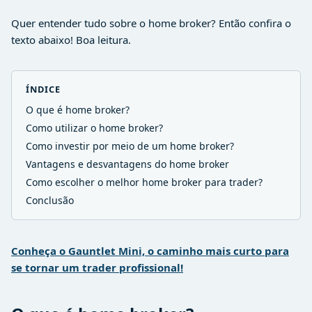
Quer entender tudo sobre o home broker? Então confira o
texto abaixo! Boa leitura.
ÍNDICE
O que é home broker?
Como utilizar o home broker?
Como investir por meio de um home broker?
Vantagens e desvantagens do home broker
Como escolher o melhor home broker para trader?
Conclusão
Conheça o Gauntlet Mini, o caminho mais curto para
se tornar um trader profissional!