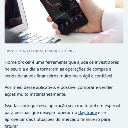
LAST UPDATED ON SETEMBRO 29, 2022
Home broker é uma ferramenta que ajuda os investidores
no seu dia a dia a tornarem as operações de compra e
venda de ativos financeiros muito mais ágil e confiável.
Por meio desse aplicativo, é possível comprar e vender
ações muito instantaneamente.
Isso faz com que essa aplicação seja muito útil em especial
para pessoas que desejam operar no
day trade
e se
aproveitar das flutuações do mercado financeiro para
faturar.