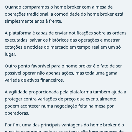
Quando comparamos o home broker com a mesa de
operações tradicional, a comodidade do home broker está
simplesmente anos à frente.
A plataforma é capaz de enviar notificações sobre as ordens
executadas, salvar os históricos das operações e mostrar
cotações e notícias do mercado em tempo real em um só
lugar.
Outro ponto favorável para o home broker é o fato de ser
possível operar não apenas ações, mas toda uma gama
variada de ativos financeiros.
A agilidade proporcionada pela plataforma também ajuda a
proteger contra variações de preço que eventualmente
podem acontecer numa negociação feita na mesa por
operadoras.
Por fim, uma das principais vantagens do home broker é o
quesito economia, pois as suas taxas são bem menores do