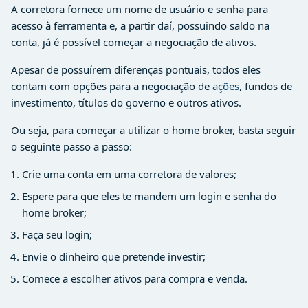
A corretora fornece um nome de usuário e senha para
acesso à ferramenta e, a partir daí, possuindo saldo na
conta, já é possível começar a negociação de ativos.
Apesar de possuírem diferenças pontuais, todos eles
contam com opções para a negociação de
ações
, fundos de
investimento, títulos do governo e outros ativos.
Ou seja, para começar a utilizar o home broker, basta seguir
o seguinte passo a passo:
Crie uma conta em uma corretora de valores;
Espere para que eles te mandem um login e senha do
home broker;
Faça seu login;
Envie o dinheiro que pretende investir;
Comece a escolher ativos para compra e venda.