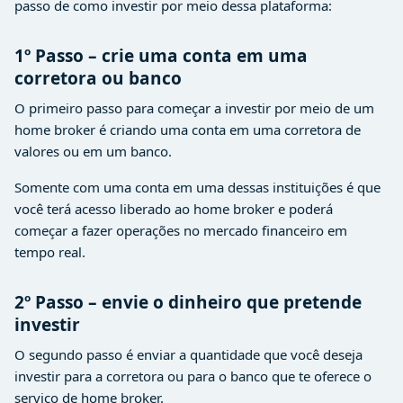
passo de como investir por meio dessa plataforma:
1º Passo – crie uma conta em uma
corretora ou banco
O primeiro passo para começar a investir por meio de um
home broker é criando uma conta em uma corretora de
valores ou em um banco.
Somente com uma conta em uma dessas instituições é que
você terá acesso liberado ao home broker e poderá
começar a fazer operações no mercado financeiro em
tempo real.
2º Passo – envie o dinheiro que pretende
investir
O segundo passo é enviar a quantidade que você deseja
investir para a corretora ou para o banco que te oferece o
serviço de home broker.