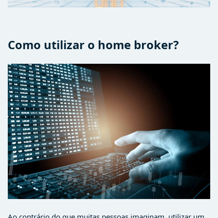
Como utilizar o home broker?
Ao contrário do que muitas pessoas imaginam, utilizar um