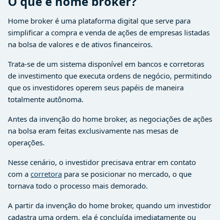
O que é home broker?
Home broker é uma plataforma digital que serve para
simplificar a compra e venda de ações de empresas listadas
na bolsa de valores e de ativos financeiros.
Trata-se de um sistema disponível em bancos e corretoras
de investimento que executa ordens de negócio, permitindo
que os investidores operem seus papéis de maneira
totalmente autônoma.
Antes da invenção do home broker, as negociações de ações
na bolsa eram feitas exclusivamente nas mesas de
operações.
Nesse cenário, o investidor precisava entrar em contato
com a
corretora
para se posicionar no mercado, o que
tornava todo o processo mais demorado.
A partir da invenção do home broker, quando um investidor
cadastra uma ordem, ela é concluída imediatamente ou