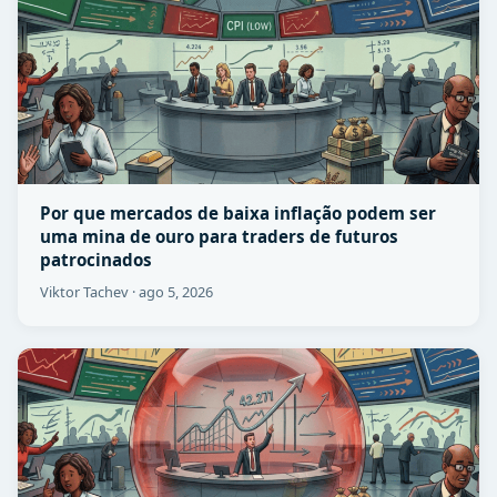
Por que mercados de baixa inflação podem ser
uma mina de ouro para traders de futuros
patrocinados
Viktor Tachev
·
ago 5, 2026