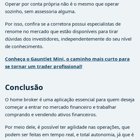
Operar por conta própria não é o mesmo que operar
sozinho, sem assessoria alguma.
Por isso, confira se a corretora possui especialistas de
renome no mercado que estão disponíveis para tirar
dúvidas dos investidores, independentemente do seu nível
de conhecimento.
Conheça o Gauntlet Mini, o caminho mais curto para
se tornar um trader profissional!
Conclusão
O home broker é uma aplicação essencial para quem deseja
começar a entrar no mercado financeiro e trabalhar
comprando e vendendo ativos financeiros.
Por meio dele, é possível ter agilidade nas operações, que
podem ser feitas em tempo real, e total autonomia, já que é