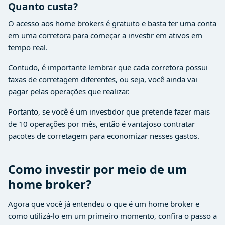
Quanto custa?
O acesso aos home brokers é gratuito e basta ter uma conta
em uma corretora para começar a investir em ativos em
tempo real.
Contudo, é importante lembrar que cada corretora possui
taxas de corretagem diferentes, ou seja, você ainda vai
pagar pelas operações que realizar.
Portanto, se você é um investidor que pretende fazer mais
de 10 operações por mês, então é vantajoso contratar
pacotes de corretagem para economizar nesses gastos.
Como investir por meio de um
home broker?
Agora que você já entendeu o que é um home broker e
como utilizá-lo em um primeiro momento, confira o passo a