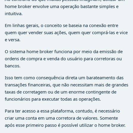
home broker envolve uma operação bastante simples e
intuitiva.
Em linhas gerais, o conceito se baseia na conexão entre
quem quer vender suas ações, quem quer comprá-las e vice
e versa.
O sistema home broker funciona por meio da emissão de
ordens de compra e venda do usuário para corretoras ou
bancos.
Isso tem como consequência direta um barateamento das
transações financeiras, que não necessitam mais de grandes
taxas de corretagem ou de um enorme contingente de
funcionários para executar todas as operações.
Para ter acesso a essa plataforma, contudo, é necessário
criar uma conta em uma corretora de valores. Somente
após esse primeiro passo é possível utilizar o home broker.