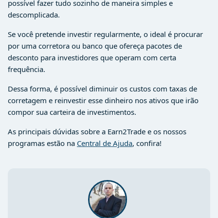
possível fazer tudo sozinho de maneira simples e
descomplicada.
Se você pretende investir regularmente, o ideal é procurar
por uma corretora ou banco que ofereça pacotes de
desconto para investidores que operam com certa
frequência.
Dessa forma, é possível diminuir os custos com taxas de
corretagem e reinvestir esse dinheiro nos ativos que irão
compor sua carteira de investimentos.
As principais dúvidas sobre a Earn2Trade e os nossos
programas estão na
Central de Ajuda
, confira!