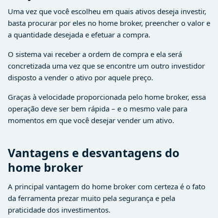
Uma vez que você escolheu em quais ativos deseja investir,
basta procurar por eles no home broker, preencher o valor e
a quantidade desejada e efetuar a compra.
O sistema vai receber a ordem de compra e ela será
concretizada uma vez que se encontre um outro investidor
disposto a vender o ativo por aquele preço.
Graças à velocidade proporcionada pelo home broker, essa
operação deve ser bem rápida – e o mesmo vale para
momentos em que você desejar vender um ativo.
Vantagens e desvantagens do
home broker
A principal vantagem do home broker com certeza é o fato
da ferramenta prezar muito pela segurança e pela
praticidade dos investimentos.