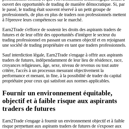
ouvert des opportunités de trading de manière démocratique. Si, par
le passé, le trading était souvent réservé à un petit groupe de
professionnels, de plus en plus de traders non professionnels mettent
à l'épreuve leurs compétences sur le marché.
Earn2Trade s'efforce de soutenir les droits des aspirants traders de
futures et de leur offrir des opportunités d'intégrer le secteur du
trading professionnel en passant un examen objectif et en rejoignant
une société de trading propriétaire en tant que traders professionnels.
Sauf interdiction légale, Earn2Trade s'engage à offrir aux aspirants
traders de futures, indépendamment de leur lieu de résidence, race,
croyances religieuses, âge, sexe, niveau de revenus ou tout autre
critère, l'accès à un processus mesurant objectivement la
performance et menant, in fine, à la possibilité de trader du capital
propriétaire pour ceux qui satisfont aux normes applicables.
Fournir un environnement équitable,
objectif et à faible risque aux aspirants
traders de futures
Earn2Trade s'engage à fournir un environnement objectif et à faible
risque permettant aux aspirants traders de futures de s'exposer aux