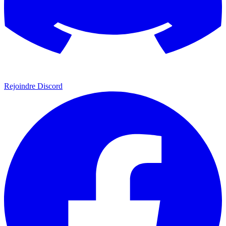
Rejoindre Discord