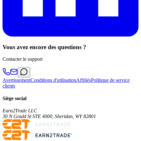
Vous avez encore des questions ?
Contacter le support
Avertissement
Conditions d'utilisation
Affiliés
Politique de service
clients
Siège social
Earn2Trade LLC
30 N Gould St STE 4000, Sheridan, WY 82801