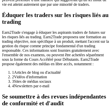
vie est atteint autrement que par une minorité de traders.
Éduquer les traders sur les risques liés au
trading
Earn2Trade s'engage à éduquer les aspirants traders de futures sur
les risques liés au trading. Earn2Trade proposera une formation au
trading objective, non spécifique à un produit, mettant l'accent sur la
gestion du risque comme principe fondamental d'un trading
responsable. Ces informations sont fournies gratuitement avec
l'ensemble de nos examens, ou peuvent être achetées séparément
sous la forme du Cours Accéléré pour Débutants. Earn2Trade
propose également des médias en libre accès, notamment :
1
Articles de blog ou d'actualité
2
Vidéos d'information
3
Sites de médias sociaux
4
Newsletters par e-mail
Se soumettre à des revues indépendantes
de conformité et d'audit