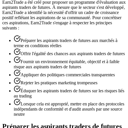
Earn2Trade a été créé pour proposer un programme d'évaluation aux
aspirants traders de futures. À mesure que le secteur s'est développé,
Earn2Trade a identifié la nécessité d'offrir un cadre de croissance
positif reflétant les aspirations de sa communauté. Pour concrétiser
ces aspirations, Earn2Trade s'engage à respecter les principes
suivants :
Préparer les aspirants traders de futures aux marchés à
terme en conditions réelles
Offrir l'égalité des chances aux aspirants traders de futures
Fournir un environnement équitable, objectif et à faible
risque aux aspirants traders de futures
Appliquer des politiques commerciales transparentes
Rejeter les pratiques marketing trompeuses
Éduquer les aspirants traders de futures sur les risques liés
au trading
Lorsque cela est approprié, mettre en place des protocoles
indépendants de conformité et d'audit assurés par une source
neutre
Préparer les aspirants traders de futures