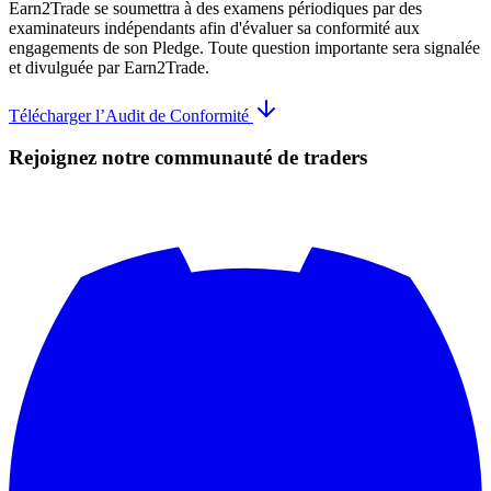
Earn2Trade se soumettra à des examens périodiques par des
examinateurs indépendants afin d'évaluer sa conformité aux
engagements de son Pledge. Toute question importante sera signalée
et divulguée par Earn2Trade.
Télécharger l’Audit de Conformité
Rejoignez notre communauté de traders