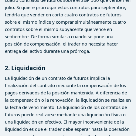
cuatro contratos de futuros sobre el S&P 500 que vencen en
julio. Si quiere prorrogar estos contratos para septiembre,
tendría que vender en corto cuatro contratos de futuros
sobre el mismo índice y comprar simultáneamente cuatro
contratos sobre el mismo subyacente que vence en
septiembre. De forma similar a cuando se pone una
posición de compensación, el trader no necesita hacer
entrega del activo durante una prórroga.
2. Liquidación
La liquidación de un contrato de futuros implica la
finalización del contrato mediante la compensación de los
pagos derivados de la posición mantenida. A diferencia de
la compensación o la renovación, la liquidación se realiza en
la fecha de vencimiento. La liquidación de los contratos de
futuros puede realizarse mediante una liquidación física o
una liquidación en efectivo. El mayor inconveniente de la
liquidación es que el trader debe esperar hasta la operación