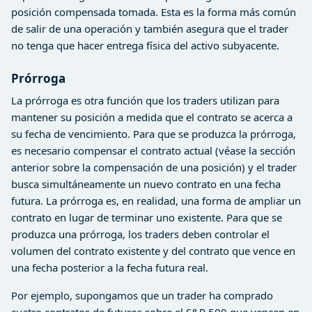
posición compensada tomada. Esta es la forma más común
de salir de una operación y también asegura que el trader
no tenga que hacer entrega física del activo subyacente.
Prórroga
La prórroga es otra función que los traders utilizan para
mantener su posición a medida que el contrato se acerca a
su fecha de vencimiento. Para que se produzca la prórroga,
es necesario compensar el contrato actual (véase la sección
anterior sobre la compensación de una posición) y el trader
busca simultáneamente un nuevo contrato en una fecha
futura. La prórroga es, en realidad, una forma de ampliar un
contrato en lugar de terminar uno existente. Para que se
produzca una prórroga, los traders deben controlar el
volumen del contrato existente y del contrato que vence en
una fecha posterior a la fecha futura real.
Por ejemplo, supongamos que un trader ha comprado