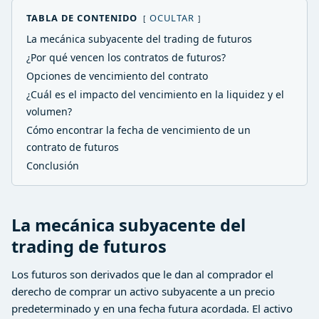
TABLA DE CONTENIDO
OCULTAR
La mecánica subyacente del trading de futuros
¿Por qué vencen los contratos de futuros?
Opciones de vencimiento del contrato
¿Cuál es el impacto del vencimiento en la liquidez y el
volumen?
Cómo encontrar la fecha de vencimiento de un
contrato de futuros
Conclusión
La mecánica subyacente del
trading de futuros
Los futuros son derivados que le dan al comprador el
derecho de comprar un activo subyacente a un precio
predeterminado y en una fecha futura acordada. El activo