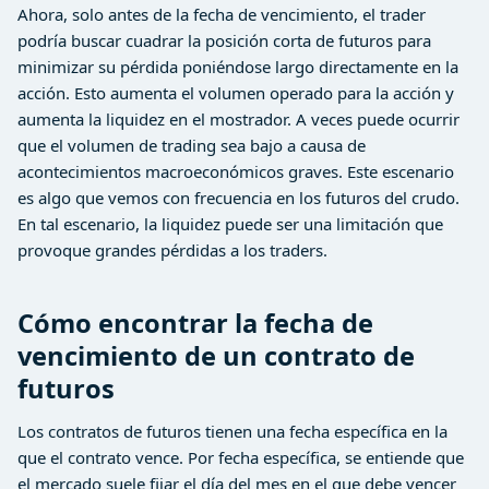
Ahora, solo antes de la fecha de vencimiento, el trader
podría buscar cuadrar la posición corta de futuros para
minimizar su pérdida poniéndose largo directamente en la
acción. Esto aumenta el volumen operado para la acción y
aumenta la liquidez en el mostrador. A veces puede ocurrir
que el volumen de trading sea bajo a causa de
acontecimientos macroeconómicos graves. Este escenario
es algo que vemos con frecuencia en los futuros del crudo.
En tal escenario, la liquidez puede ser una limitación que
provoque grandes pérdidas a los traders.
Cómo encontrar la fecha de
vencimiento de un contrato de
futuros
Los contratos de futuros tienen una fecha específica en la
que el contrato vence. Por fecha específica, se entiende que
el mercado suele fijar el día del mes en el que debe vencer