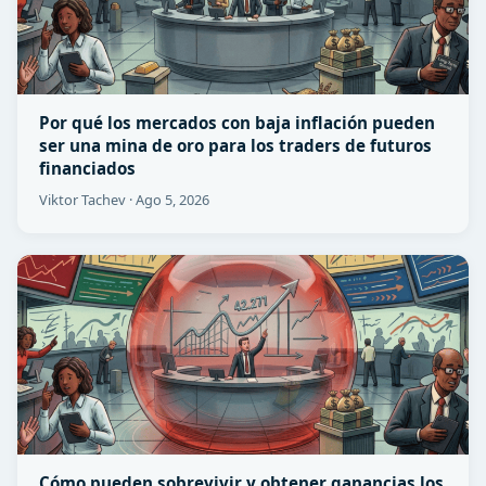
Por qué los mercados con baja inflación pueden
ser una mina de oro para los traders de futuros
financiados
Viktor Tachev
·
Ago 5, 2026
Cómo pueden sobrevivir y obtener ganancias los