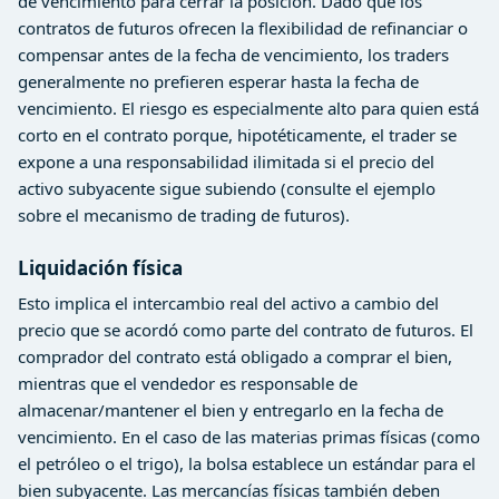
de vencimiento para cerrar la posición. Dado que los
contratos de futuros ofrecen la flexibilidad de refinanciar o
compensar antes de la fecha de vencimiento, los traders
generalmente no prefieren esperar hasta la fecha de
vencimiento. El riesgo es especialmente alto para quien está
corto en el contrato porque, hipotéticamente, el trader se
expone a una responsabilidad ilimitada si el precio del
activo subyacente sigue subiendo (consulte el ejemplo
sobre el mecanismo de trading de futuros).
Liquidación física
Esto implica el intercambio real del activo a cambio del
precio que se acordó como parte del contrato de futuros. El
comprador del contrato está obligado a comprar el bien,
mientras que el vendedor es responsable de
almacenar/mantener el bien y entregarlo en la fecha de
vencimiento. En el caso de las materias primas físicas (como
el petróleo o el trigo), la bolsa establece un estándar para el
bien subyacente. Las mercancías físicas también deben