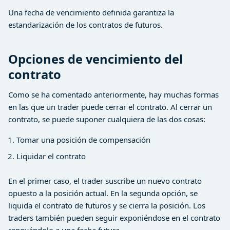
Una fecha de vencimiento definida garantiza la
estandarización de los contratos de futuros.
Opciones de vencimiento del
contrato
Como se ha comentado anteriormente, hay muchas formas
en las que un trader puede cerrar el contrato. Al cerrar un
contrato, se puede suponer cualquiera de las dos cosas:
Tomar una posición de compensación
Liquidar el contrato
En el primer caso, el trader suscribe un nuevo contrato
opuesto a la posición actual. En la segunda opción, se
liquida el contrato de futuros y se cierra la posición. Los
traders también pueden seguir exponiéndose en el contrato