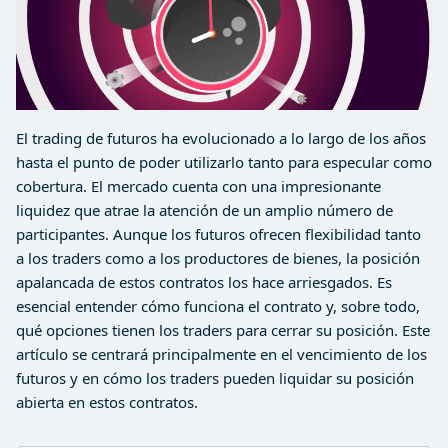
El trading de futuros ha evolucionado a lo largo de los años
hasta el punto de poder utilizarlo tanto para especular como
cobertura. El mercado cuenta con una impresionante
liquidez que atrae la atención de un amplio número de
participantes. Aunque los futuros ofrecen flexibilidad tanto
a los traders como a los productores de bienes, la posición
apalancada de estos contratos los hace arriesgados. Es
esencial entender cómo funciona el contrato y, sobre todo,
qué opciones tienen los traders para cerrar su posición. Este
artículo se centrará principalmente en el vencimiento de los
futuros y en cómo los traders pueden liquidar su posición
abierta en estos contratos.