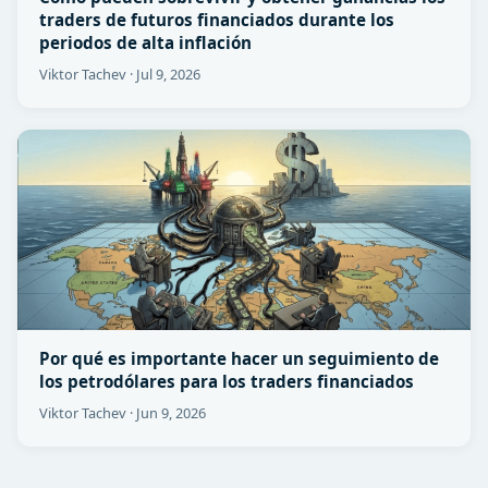
traders de futuros financiados durante los
periodos de alta inflación
Viktor Tachev
·
Jul 9, 2026
Por qué es importante hacer un seguimiento de
los petrodólares para los traders financiados
Viktor Tachev
·
Jun 9, 2026