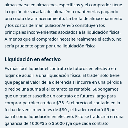
almacenarse en almacenes específicos y el comprador tiene
la opción de sacarlas del almacén o mantenerlas pagando
una cuota de almacenamiento. La tarifa de almacenamiento
y los costos de manipulación/envío constituyen los
principales inconvenientes asociados a la liquidación física.
A menos que el comprador necesite realmente el activo, no
sería prudente optar por una liquidación física.
Liquidación en efectivo
Es más fácil liquidar el contrato de futuros en efectivo en
lugar de acudir a una liquidación física. El trader solo tiene
que pagar el valor de la diferencia si incurre en una pérdida
o recibe una suma si el contrato es rentable. Supongamos
que un trader suscribe un contrato de futuros largo para
comprar petróleo crudo a $75. Si el precio al contado en la
fecha de vencimiento es de $80 , el trader recibirá $5 por
barril como liquidación en efectivo. Esto se traduciría en una
ganancia de 1000*$5 o $5000 (ya que cada contrato