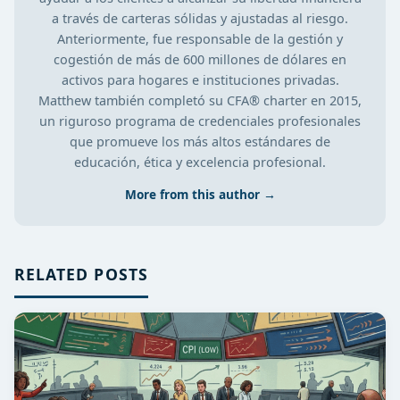
a través de carteras sólidas y ajustadas al riesgo.
Anteriormente, fue responsable de la gestión y
cogestión de más de 600 millones de dólares en
activos para hogares e instituciones privadas.
Matthew también completó su CFA® charter en 2015,
un riguroso programa de credenciales profesionales
que promueve los más altos estándares de
educación, ética y excelencia profesional.
More from this author →
RELATED POSTS