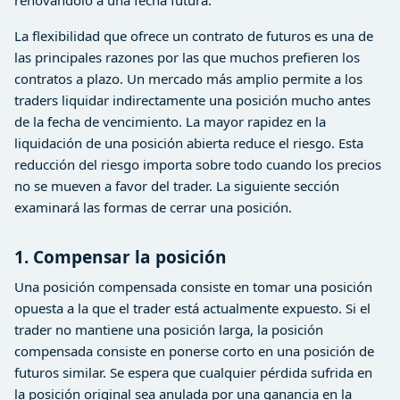
renovándolo a una fecha futura.
La flexibilidad que ofrece un contrato de futuros es una de
las principales razones por las que muchos prefieren los
contratos a plazo. Un mercado más amplio permite a los
traders liquidar indirectamente una posición mucho antes
de la fecha de vencimiento. La mayor rapidez en la
liquidación de una posición abierta reduce el riesgo. Esta
reducción del riesgo importa sobre todo cuando los precios
no se mueven a favor del trader. La siguiente sección
examinará las formas de cerrar una posición.
1. Compensar la posición
Una posición compensada consiste en tomar una posición
opuesta a la que el trader está actualmente expuesto. Si el
trader no mantiene una posición larga, la posición
compensada consiste en ponerse corto en una posición de
futuros similar. Se espera que cualquier pérdida sufrida en
la posición original sea anulada por una ganancia en la