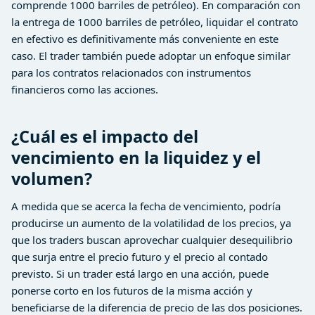
comprende 1000 barriles de petróleo). En comparación con
la entrega de 1000 barriles de petróleo, liquidar el contrato
en efectivo es definitivamente más conveniente en este
caso. El trader también puede adoptar un enfoque similar
para los contratos relacionados con instrumentos
financieros como las acciones.
¿Cuál es el impacto del
vencimiento en la liquidez y el
volumen?
A medida que se acerca la fecha de vencimiento, podría
producirse un aumento de la volatilidad de los precios, ya
que los traders buscan aprovechar cualquier desequilibrio
que surja entre el precio futuro y el precio al contado
previsto. Si un trader está largo en una acción, puede
ponerse corto en los futuros de la misma acción y
beneficiarse de la diferencia de precio de las dos posiciones.