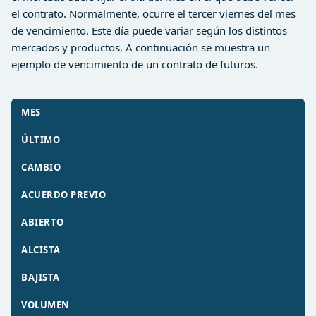
el contrato. Normalmente, ocurre el tercer viernes del mes
de vencimiento. Este día puede variar según los distintos
mercados y productos. A continuación se muestra un
ejemplo de vencimiento de un contrato de futuros.
MES
ÚLTIMO
CAMBIO
ACUERDO PREVIO
ABIERTO
ALCISTA
BAJISTA
VOLUME
N