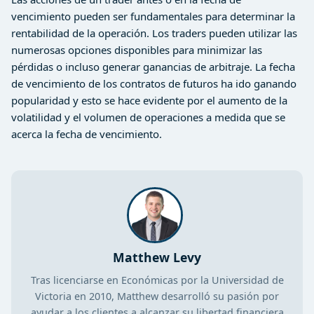
vencimiento pueden ser fundamentales para determinar la
rentabilidad de la operación. Los traders pueden utilizar las
numerosas opciones disponibles para minimizar las
pérdidas o incluso generar ganancias de arbitraje. La fecha
de vencimiento de los contratos de futuros ha ido ganando
popularidad y esto se hace evidente por el aumento de la
volatilidad y el volumen de operaciones a medida que se
acerca la fecha de vencimiento.
Matthew Levy
Tras licenciarse en Económicas por la Universidad de
Victoria en 2010, Matthew desarrolló su pasión por
ayudar a los clientes a alcanzar su libertad financiera