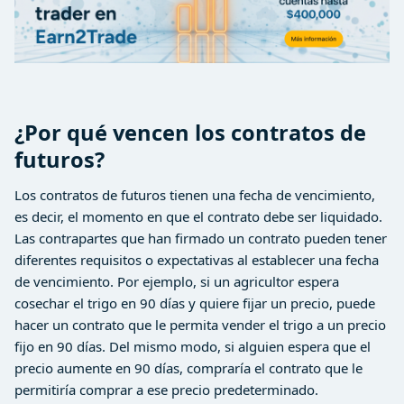
¿Por qué vencen los contratos de
futuros?
Los contratos de futuros tienen una fecha de vencimiento,
es decir, el momento en que el contrato debe ser liquidado.
Las contrapartes que han firmado un contrato pueden tener
diferentes requisitos o expectativas al establecer una fecha
de vencimiento. Por ejemplo, si un agricultor espera
cosechar el trigo en 90 días y quiere fijar un precio, puede
hacer un contrato que le permita vender el trigo a un precio
fijo en 90 días. Del mismo modo, si alguien espera que el
precio aumente en 90 días, compraría el contrato que le
permitiría comprar a ese precio predeterminado.